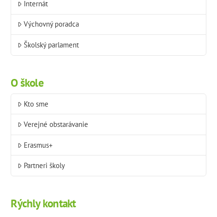
Internát
Výchovný poradca
Školský parlament
O škole
Kto sme
Verejné obstarávanie
Erasmus+
Partneri školy
Rýchly kontakt