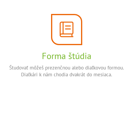
Forma štúdia
Študovať môžeš prezenčnou alebo diaľkovou formou.
Diaľkári k nám chodia dvakrát do mesiaca.