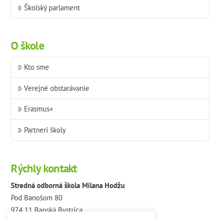
Školský parlament
O škole
Kto sme
Verejné obstarávanie
Erasmus+
Partneri školy
Rýchly kontakt
Stredná odborná škola Milana Hodžu
Pod Banošom 80
974 11 Banská Bystrica