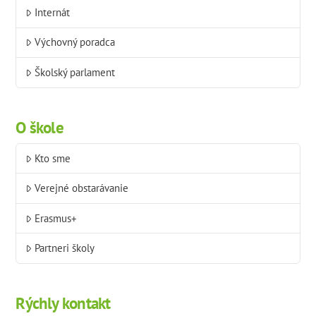
Internát
Výchovný poradca
Školský parlament
O škole
Kto sme
Verejné obstarávanie
Erasmus+
Partneri školy
Rýchly kontakt